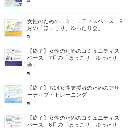
女性のためのコミュニティスペース 8
月の「ほっこり、ゆったり会」
【終了】女性のためのコミュニティス
ペース 7月の「ほっこり、ゆったり
会」
【終了】7/14女性支援者のためのアサ
ーティブ・トレーニング
【終了】女性のためのコミュニティス
ペース 6月の「ほっこり、ゆったり