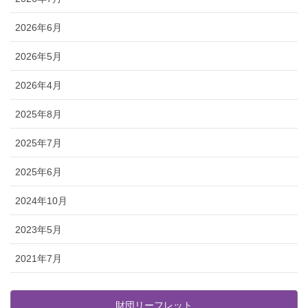
2026年6月
2026年5月
2026年4月
2025年8月
2025年7月
2025年6月
2024年10月
2023年5月
2021年7月
財団リーフレット