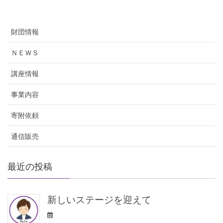
財団情報
ＮＥＷＳ
講座情報
事業内容
寄附依頼
通信販売
最近の投稿
新しいステージを迎えて