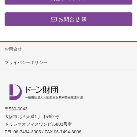
お問合せ
お問合せ
プライバシーポリシー
〒530-0043
大阪市北区天満1丁目5番2号
トリシマオフィスワンビル803号室
TEL 06-7494-3005 / FAX 06-7494-3006