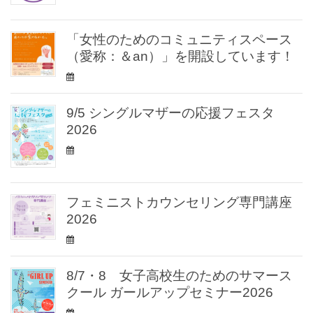
「女性のためのコミュニティスペース
（愛称：＆an）」を開設しています！
9/5 シングルマザーの応援フェスタ
2026
フェミニストカウンセリング専門講座
2026
8/7・8 女子高校生のためのサマース
クール ガールアップセミナー2026