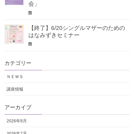
会」
【終了】6/20シングルマザーのための
はなみずきセミナー
カテゴリー
ＮＥＷＳ
講座情報
アーカイブ
2026年8月
2026年7月