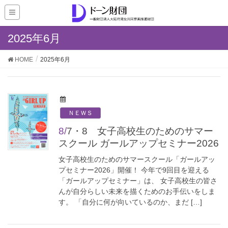
2025年6月
HOME
2025年6月
ＮＥＷＳ
8/7・8 女子高校生のためのサマー
スクール ガールアップセミナー2026
女子高校生のためのサマースクール「ガールアッ
プセミナー2026」開催！ 今年で9回目を迎える
「ガールアップセミナー」は、 女子高校生の皆さ
んが自分らしい未来を描くためのお手伝いをしま
す。 「自分に何が向いているのか、まだ […]